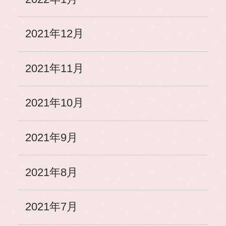
2021年12月
2021年11月
2021年10月
2021年9月
2021年8月
2021年7月