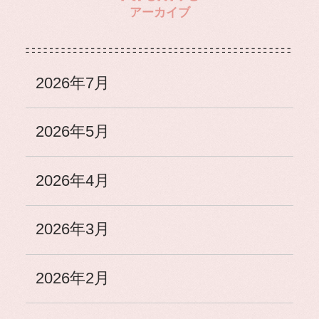
アーカイブ
2026年7月
2026年5月
2026年4月
2026年3月
2026年2月