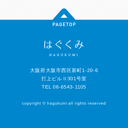
大阪府大阪市西区新町1-20-6
打上ビルⅡ301号室
TEL 06-6543-1105
copyright © hagukumi all rights reserved