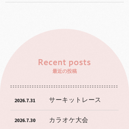
最近の投稿
サーキットレース
2026.7.31
カラオケ大会
2026.7.30