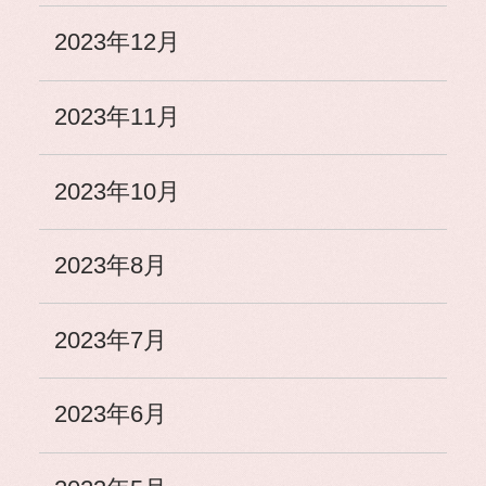
2023年12月
2023年11月
2023年10月
2023年8月
2023年7月
2023年6月