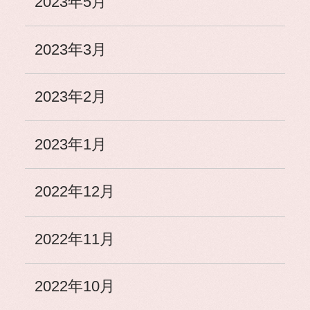
2023年5月
2023年3月
2023年2月
2023年1月
2022年12月
2022年11月
2022年10月