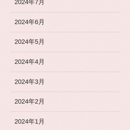
2024年7月
2024年6月
2024年5月
2024年4月
2024年3月
2024年2月
2024年1月