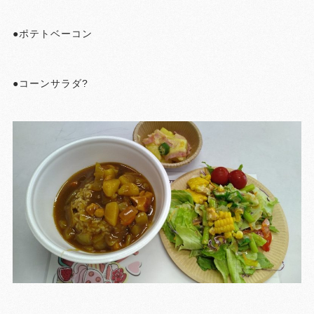
●ポテトベーコン
●コーンサラダ?