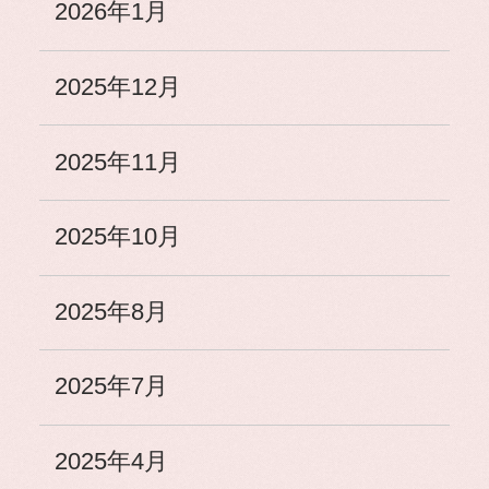
2026年1月
2025年12月
2025年11月
2025年10月
2025年8月
2025年7月
2025年4月