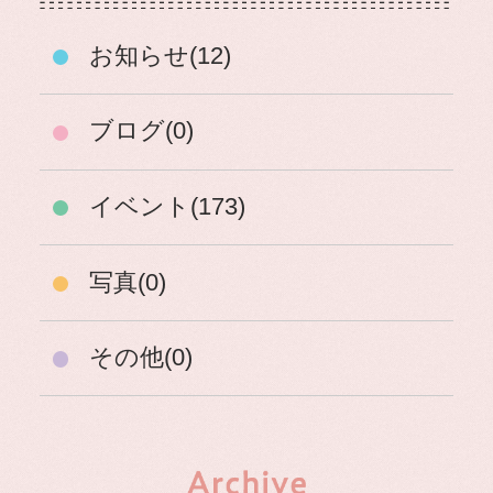
お知らせ(12)
ブログ(0)
イベント(173)
写真(0)
その他(0)