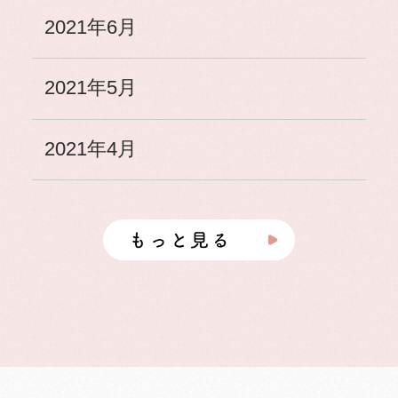
2021年6月
2021年5月
2021年4月