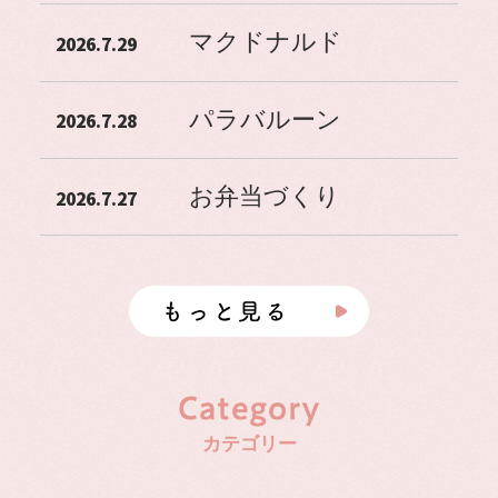
マクドナルド
2026.7.29
パラバルーン
2026.7.28
お弁当づくり
2026.7.27
カテゴリー