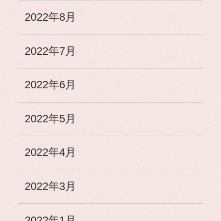
2022年8月
2022年7月
2022年6月
2022年5月
2022年4月
2022年3月
2022年1月