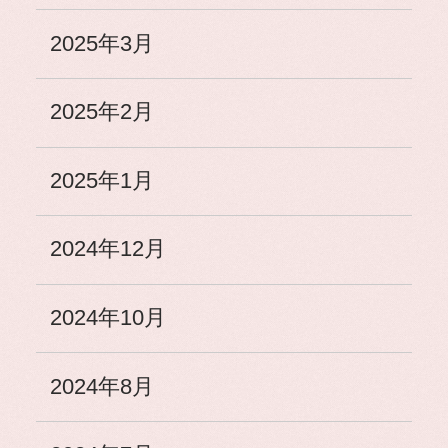
2025年3月
2025年2月
2025年1月
2024年12月
2024年10月
2024年8月