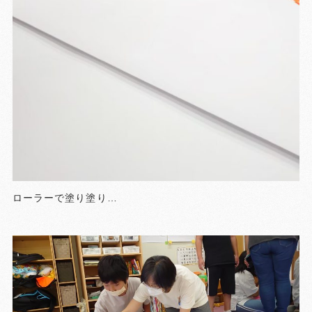
ローラーで塗り塗り…