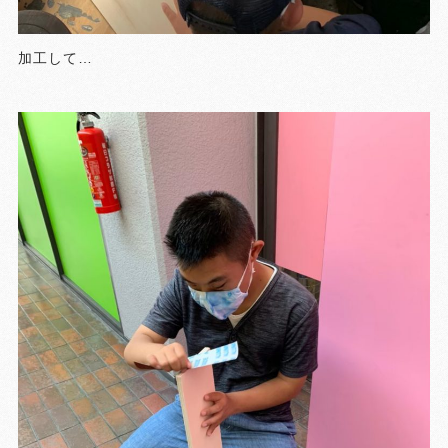
加工して…