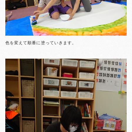
色を変えて順番に塗っていきます。