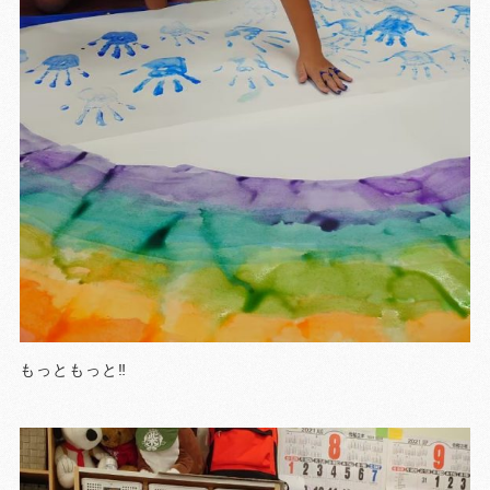
もっともっと‼️