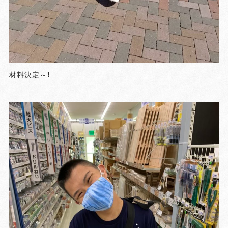
材料決定～❗