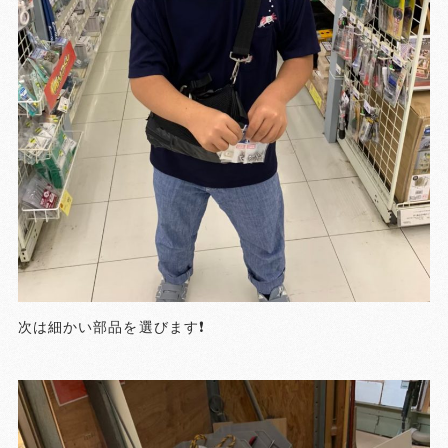
次は細かい部品を選びます❗