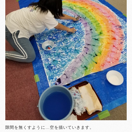
隙間を無くすように…空を描いていきます。