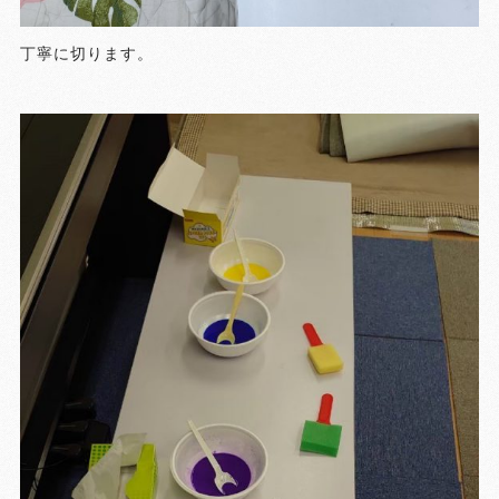
丁寧に切ります。