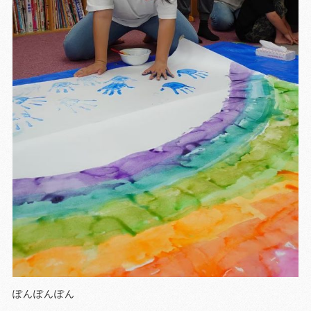
ぽんぽんぽん