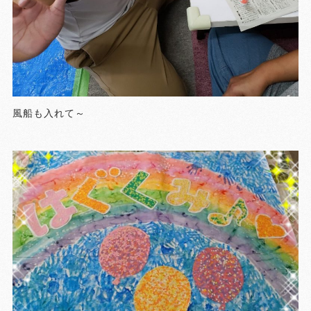
風船も入れて～