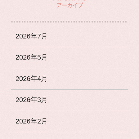
アーカイブ
2026年7月
2026年5月
2026年4月
2026年3月
2026年2月