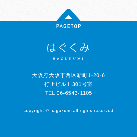
大阪府大阪市西区新町1-20-6
打上ビルⅡ301号室
TEL 06-6543-1105
copyright © hagukumi all rights reserved