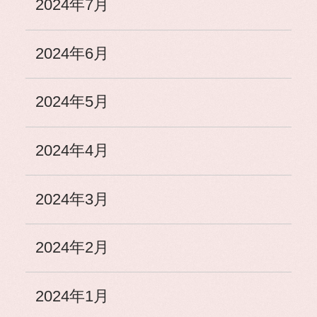
2024年7月
2024年6月
2024年5月
2024年4月
2024年3月
2024年2月
2024年1月