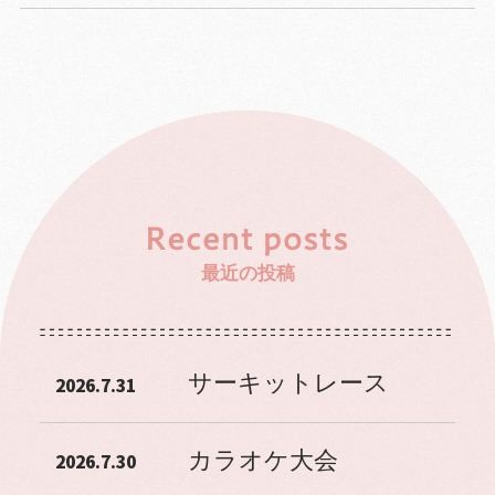
最近の投稿
サーキットレース
2026.7.31
カラオケ大会
2026.7.30