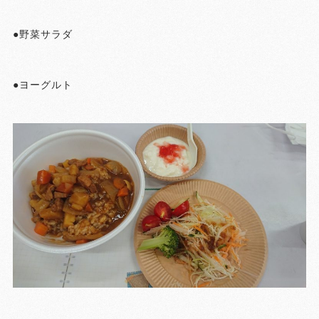
●野菜サラダ
●ヨーグルト