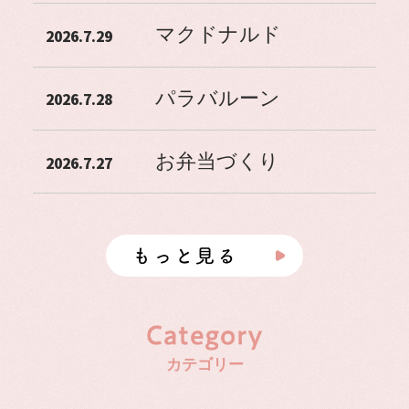
マクドナルド
2026.7.29
パラバルーン
2026.7.28
お弁当づくり
2026.7.27
カテゴリー