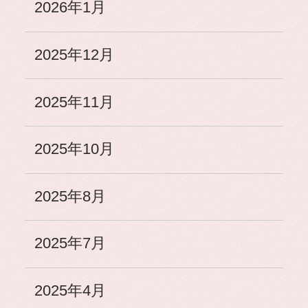
2026年1月
2025年12月
2025年11月
2025年10月
2025年8月
2025年7月
2025年4月