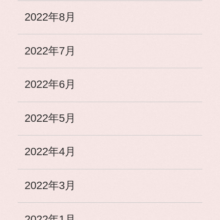
2022年8月
2022年7月
2022年6月
2022年5月
2022年4月
2022年3月
2022年1月