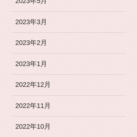
2023年5月
2023年3月
2023年2月
2023年1月
2022年12月
2022年11月
2022年10月