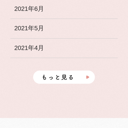
2021年6月
2021年5月
2021年4月