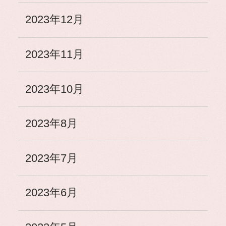
2023年12月
2023年11月
2023年10月
2023年8月
2023年7月
2023年6月