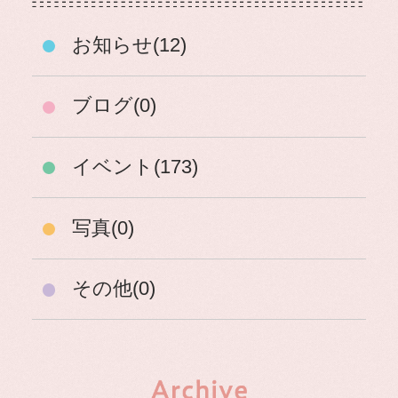
お知らせ(12)
ブログ(0)
イベント(173)
写真(0)
その他(0)