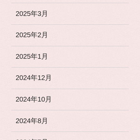
2025年3月
2025年2月
2025年1月
2024年12月
2024年10月
2024年8月