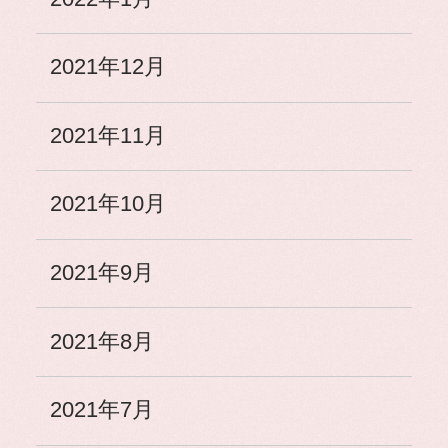
2021年12月
2021年11月
2021年10月
2021年9月
2021年8月
2021年7月