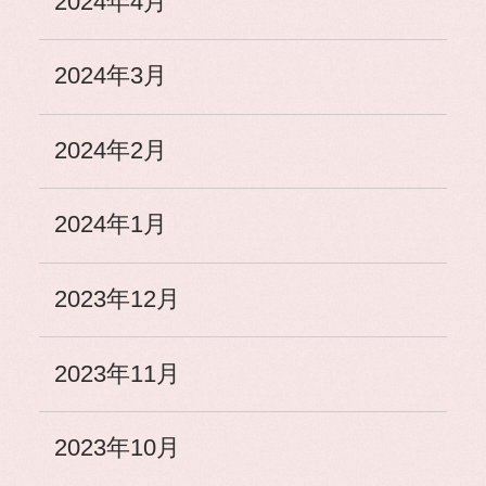
2024年4月
2024年3月
2024年2月
2024年1月
2023年12月
2023年11月
2023年10月