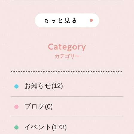
カテゴリー
お知らせ(12)
ブログ(0)
イベント(173)