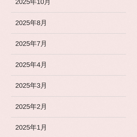
2025年10月
2025年8月
2025年7月
2025年4月
2025年3月
2025年2月
2025年1月