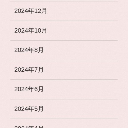
2024年12月
2024年10月
2024年8月
2024年7月
2024年6月
2024年5月