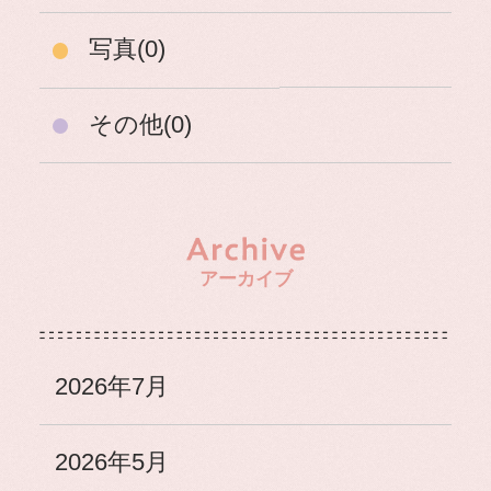
写真(0)
その他(0)
アーカイブ
2026年7月
2026年5月