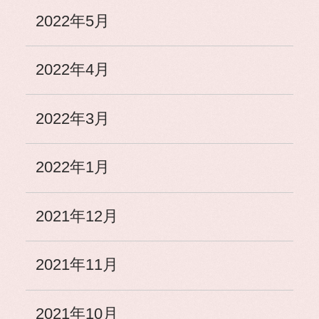
2022年5月
2022年4月
2022年3月
2022年1月
2021年12月
2021年11月
2021年10月