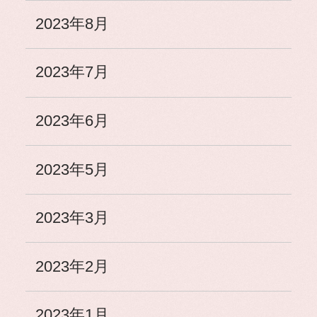
2023年8月
2023年7月
2023年6月
2023年5月
2023年3月
2023年2月
2023年1月