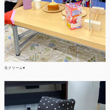
生クリーム♥️