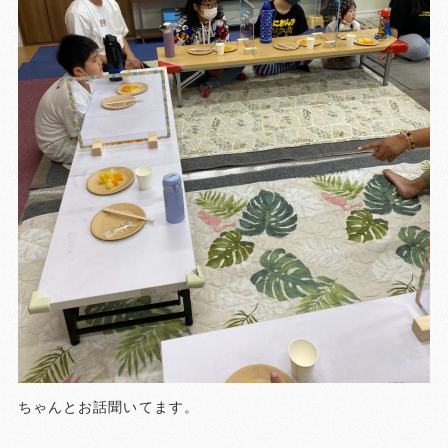
ちゃんとお話聞いてます。