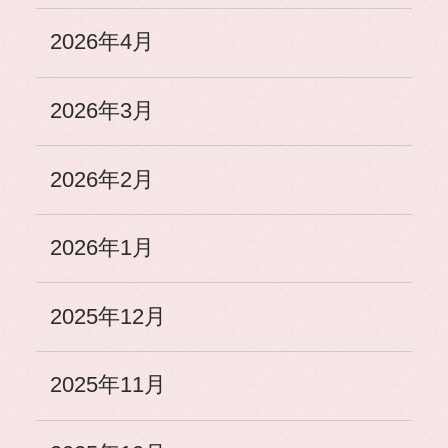
2026年4月
2026年3月
2026年2月
2026年1月
2025年12月
2025年11月