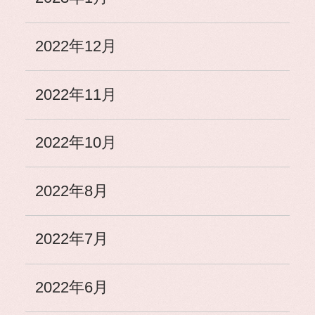
2022年12月
2022年11月
2022年10月
2022年8月
2022年7月
2022年6月