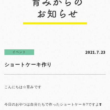
2021.7.23
イベント
ショートケーキ作り
こんにちは☆育みです
今日のおやつは自分たちで作ったショートケーキ?ですよ❣️