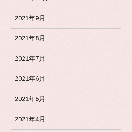
2021年9月
2021年8月
2021年7月
2021年6月
2021年5月
2021年4月