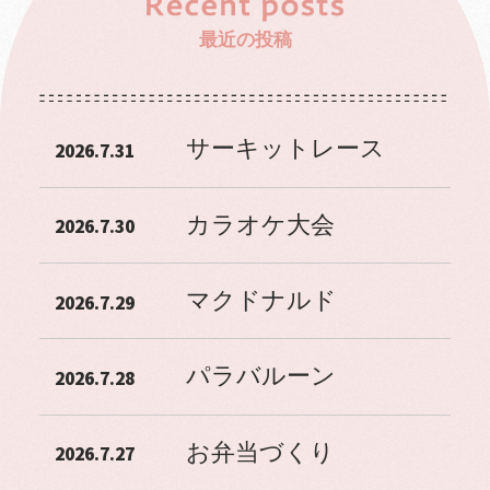
最近の投稿
サーキットレース
2026.7.31
カラオケ大会
2026.7.30
マクドナルド
2026.7.29
パラバルーン
2026.7.28
お弁当づくり
2026.7.27