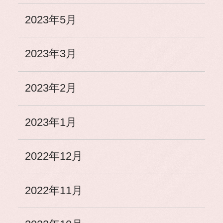
2023年5月
2023年3月
2023年2月
2023年1月
2022年12月
2022年11月