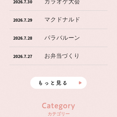
カラオケ大会
2026.7.30
マクドナルド
2026.7.29
パラバルーン
2026.7.28
お弁当づくり
2026.7.27
カテゴリー