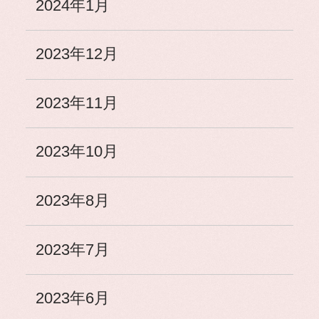
2024年1月
2023年12月
2023年11月
2023年10月
2023年8月
2023年7月
2023年6月