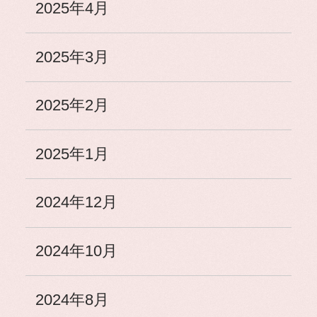
2025年4月
2025年3月
2025年2月
2025年1月
2024年12月
2024年10月
2024年8月