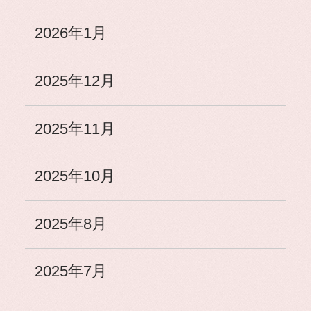
2026年1月
2025年12月
2025年11月
2025年10月
2025年8月
2025年7月