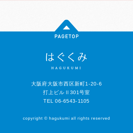
大阪府大阪市西区新町1-20-6
打上ビルⅡ301号室
TEL 06-6543-1105
copyright © hagukumi all rights reserved