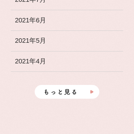
2021年6月
2021年5月
2021年4月