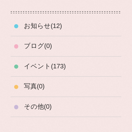
お知らせ(12)
ブログ(0)
イベント(173)
写真(0)
その他(0)