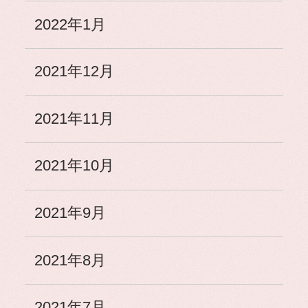
2022年1月
2021年12月
2021年11月
2021年10月
2021年9月
2021年8月
2021年7月