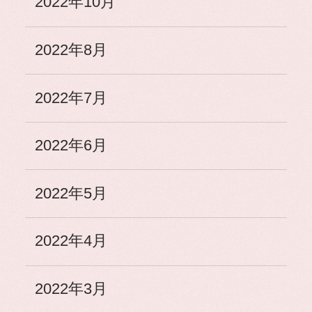
2022年10月
2022年8月
2022年7月
2022年6月
2022年5月
2022年4月
2022年3月