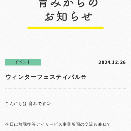
2024.12.26
イベント
ウィンターフェスティバル⛄️
こんにちは 育みです😊
今日は放課後等デイサービス事業所間の交流も兼ねて