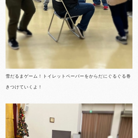
雪だるまゲーム！トイレットペーパーをからだにぐるぐる巻
きつけていくよ！