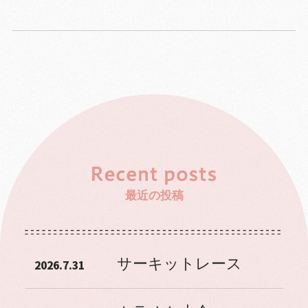
最近の投稿
サーキットレース
2026.7.31