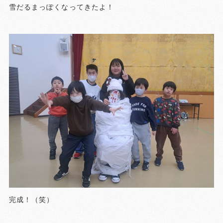
雪だるまっぽくなってきたよ！
完成！（笑）