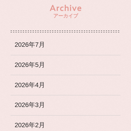
アーカイブ
2026年7月
2026年5月
2026年4月
2026年3月
2026年2月