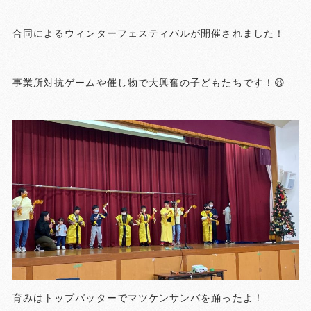
合同によるウィンターフェスティバルが開催されました！
事業所対抗ゲームや催し物で大興奮の子どもたちです！😆
育みはトップバッターでマツケンサンバを踊ったよ！