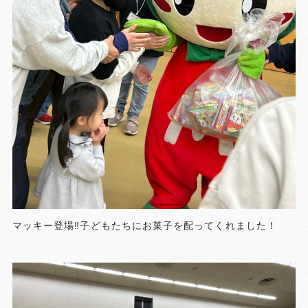
マッキー登場‼️子どもたちにお菓子を配ってくれました！