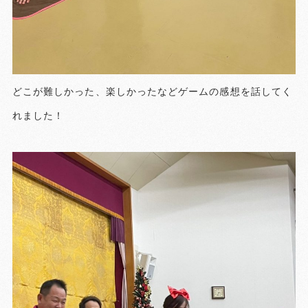
どこが難しかった、楽しかったなどゲームの感想を話してく
れました！