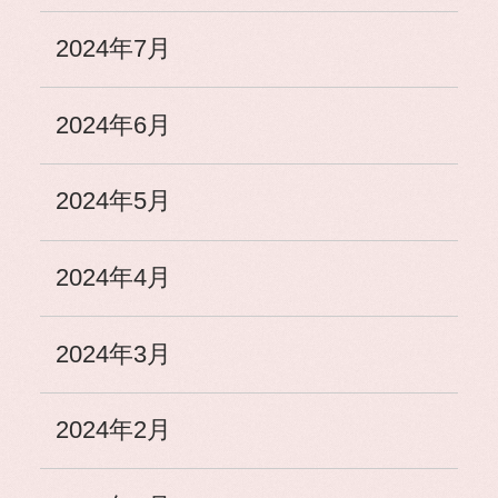
2024年7月
2024年6月
2024年5月
2024年4月
2024年3月
2024年2月