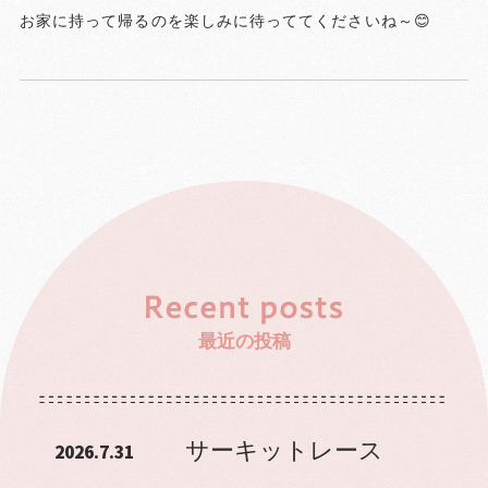
お家に持って帰るのを楽しみに待っててくださいね～😊
最近の投稿
サーキットレース
2026.7.31