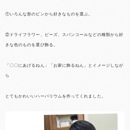
①いろんな形のビンから好きなものを選ぶ。
②ドライフラワー、ビーズ、スパンコールなどの種類から好
きな色のものを選び飾る。
「〇〇にあげるねん」「お家に飾るねん」とイメージしなが
ら
とてもかわいいハーバリウムを作ってくれました。