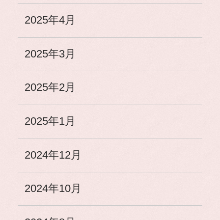
2025年4月
2025年3月
2025年2月
2025年1月
2024年12月
2024年10月