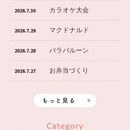
カラオケ大会
2026.7.30
マクドナルド
2026.7.29
パラバルーン
2026.7.28
お弁当づくり
2026.7.27