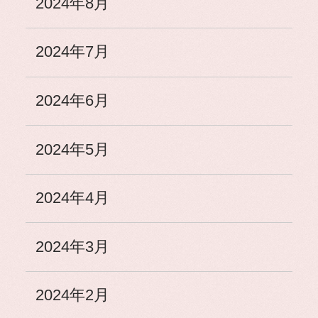
2024年8月
2024年7月
2024年6月
2024年5月
2024年4月
2024年3月
2024年2月