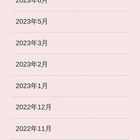
2023年6月
2023年5月
2023年3月
2023年2月
2023年1月
2022年12月
2022年11月