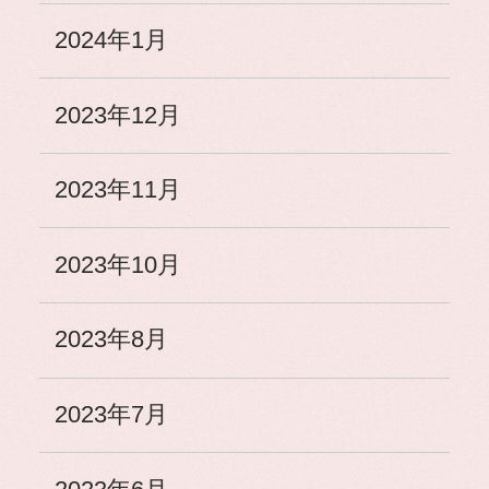
2024年1月
2023年12月
2023年11月
2023年10月
2023年8月
2023年7月