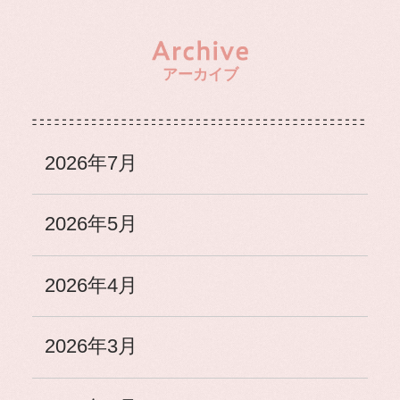
アーカイブ
2026年7月
2026年5月
2026年4月
2026年3月