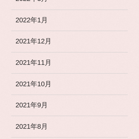
2022年1月
2021年12月
2021年11月
2021年10月
2021年9月
2021年8月