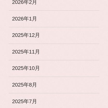
2026年2月
2026年1月
2025年12月
2025年11月
2025年10月
2025年8月
2025年7月