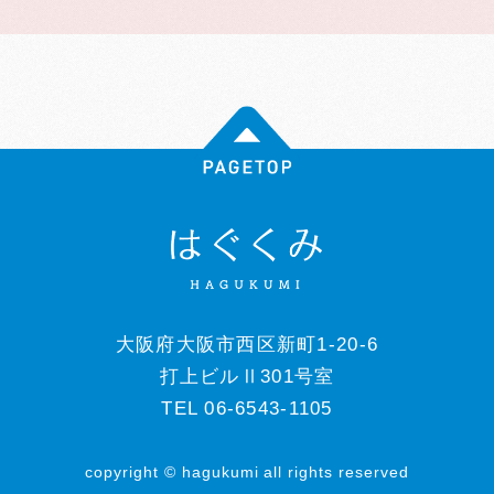
大阪府大阪市西区新町1-20-6
打上ビルⅡ301号室
TEL 06-6543-1105
copyright © hagukumi all rights reserved