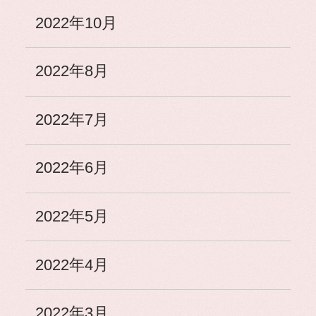
2022年10月
2022年8月
2022年7月
2022年6月
2022年5月
2022年4月
2022年3月