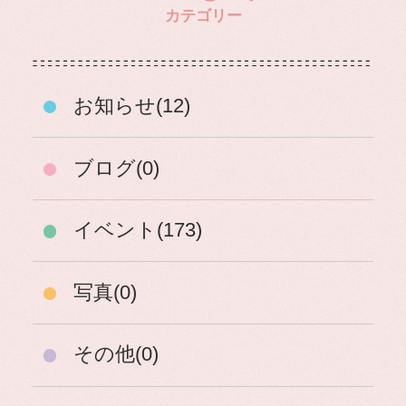
カテゴリー
お知らせ(12)
ブログ(0)
イベント(173)
写真(0)
その他(0)