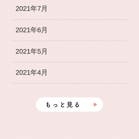
2021年7月
2021年6月
2021年5月
2021年4月