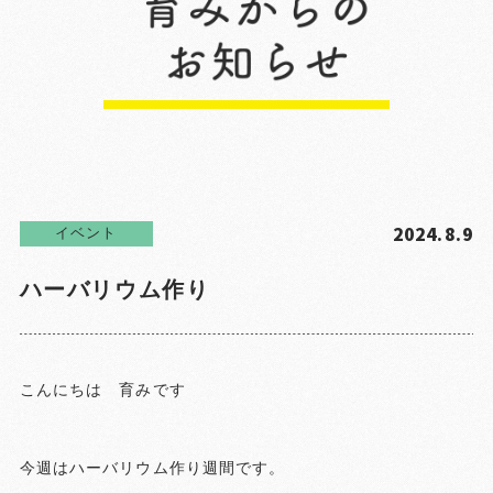
2024.8.9
イベント
ハーバリウム作り
こんにちは 育みです
今週はハーバリウム作り週間です。