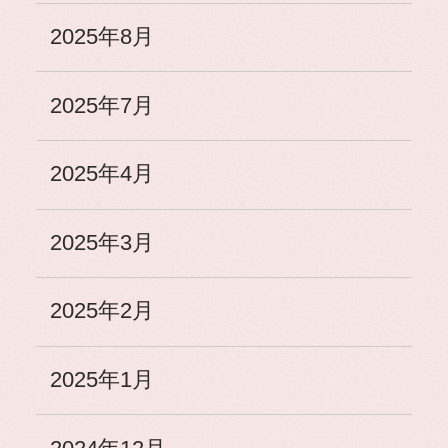
2025年8月
2025年7月
2025年4月
2025年3月
2025年2月
2025年1月