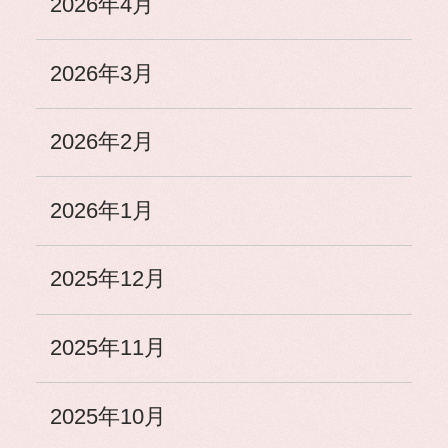
2026年4月
2026年3月
2026年2月
2026年1月
2025年12月
2025年11月
2025年10月