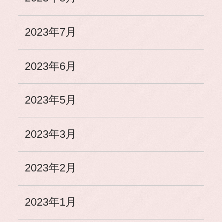
2023年7月
2023年6月
2023年5月
2023年3月
2023年2月
2023年1月