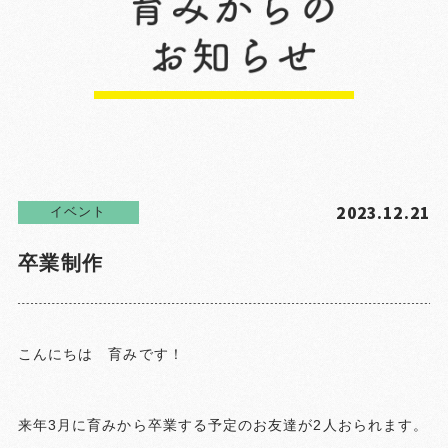
2023.12.21
イベント
卒業制作
こんにちは 育みです！
来年3月に育みから卒業する予定のお友達が2人おられます。