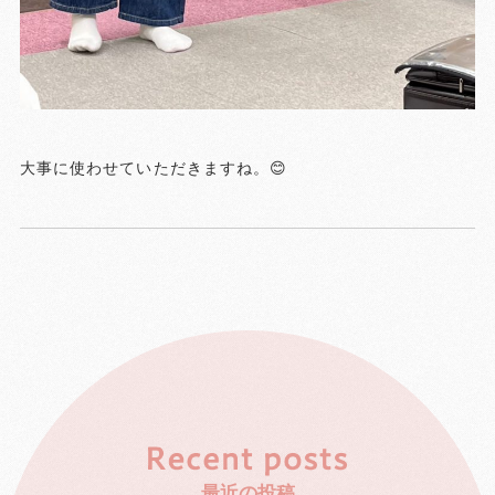
大事に使わせていただきますね。😊
最近の投稿