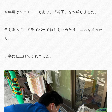
今年度はリクエストもあり、「椅子」を作成しました。
角を削って、ドライバーでねじを止めたり、ニスを塗った
り…
丁寧に仕上げてくれました。