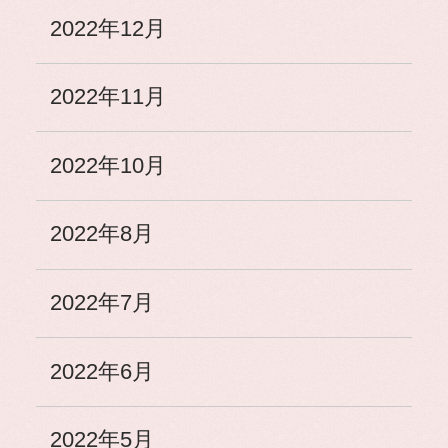
2022年12月
2022年11月
2022年10月
2022年8月
2022年7月
2022年6月
2022年5月