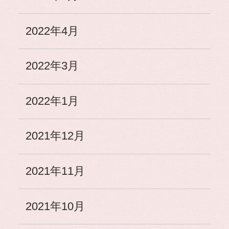
2022年4月
2022年3月
2022年1月
2021年12月
2021年11月
2021年10月