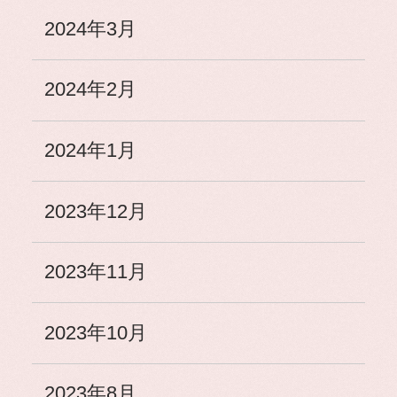
2024年3月
2024年2月
2024年1月
2023年12月
2023年11月
2023年10月
2023年8月