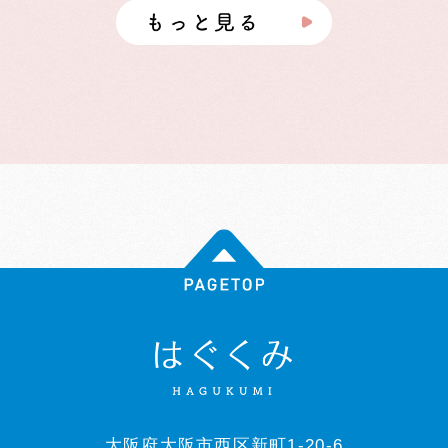
大阪府大阪市西区新町1-20-6