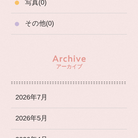
写真(0)
その他(0)
アーカイブ
2026年7月
2026年5月