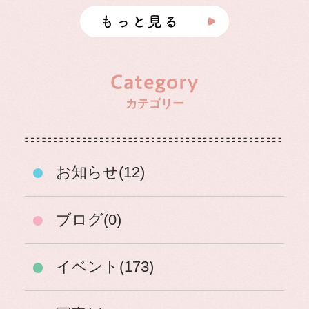
カテゴリー
お知らせ(12)
ブログ(0)
イベント(173)