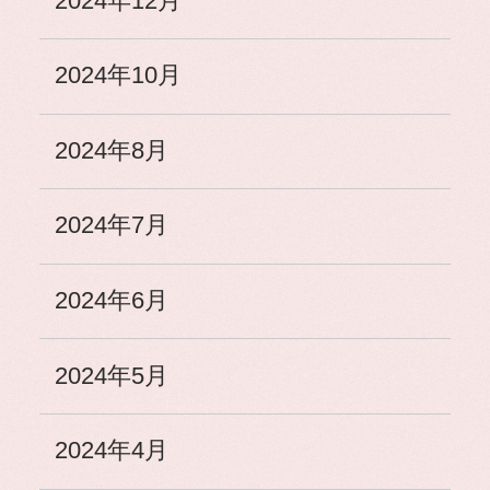
2024年12月
2024年10月
2024年8月
2024年7月
2024年6月
2024年5月
2024年4月