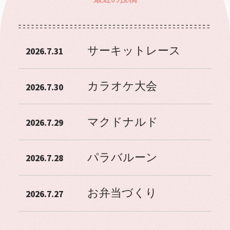
サーキットレース
2026.7.31
カラオケ大会
2026.7.30
マクドナルド
2026.7.29
パラバルーン
2026.7.28
お弁当づくり
2026.7.27