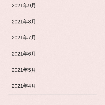
2021年9月
2021年8月
2021年7月
2021年6月
2021年5月
2021年4月