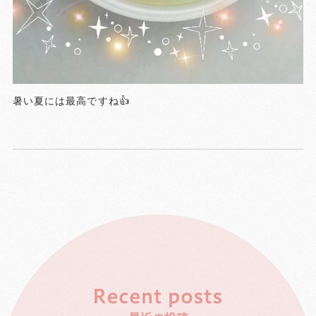
暑い夏には最高ですね👍