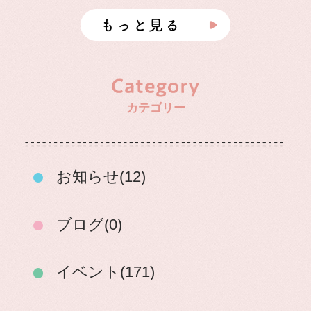
カテゴリー
お知らせ(12)
ブログ(0)
イベント(171)