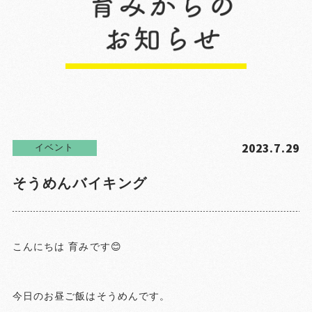
2023.7.29
イベント
そうめんバイキング
こんにちは 育みです😊
今日のお昼ご飯はそうめんです。