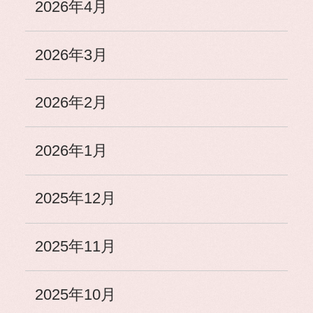
2026年4月
2026年3月
2026年2月
2026年1月
2025年12月
2025年11月
2025年10月