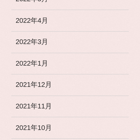
2022年4月
2022年3月
2022年1月
2021年12月
2021年11月
2021年10月