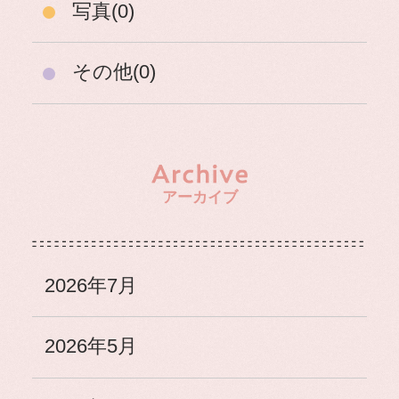
写真(0)
その他(0)
アーカイブ
2026年7月
2026年5月