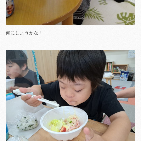
何にしようかな！