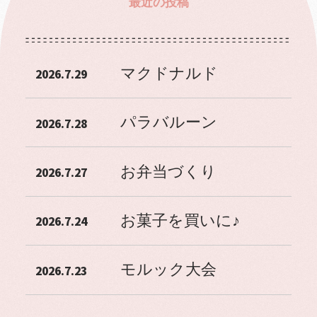
最近の投稿
マクドナルド
2026.7.29
パラバルーン
2026.7.28
お弁当づくり
2026.7.27
お菓子を買いに♪
2026.7.24
モルック大会
2026.7.23