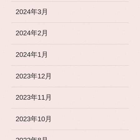
2024年3月
2024年2月
2024年1月
2023年12月
2023年11月
2023年10月