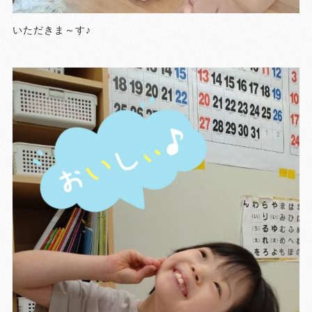
いただきま～す♪