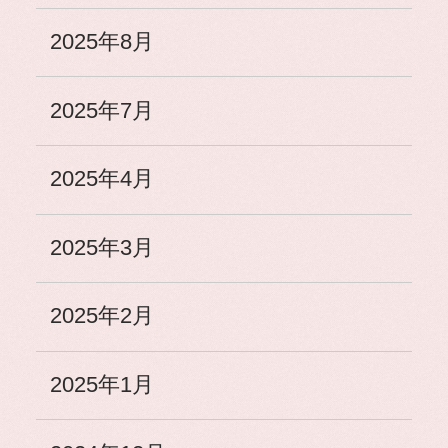
2025年8月
2025年7月
2025年4月
2025年3月
2025年2月
2025年1月