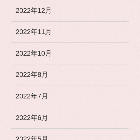
2022年12月
2022年11月
2022年10月
2022年8月
2022年7月
2022年6月
2022年5月