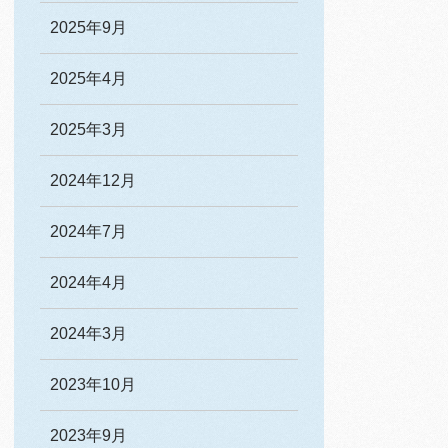
2025年9月
2025年4月
2025年3月
2024年12月
2024年7月
2024年4月
2024年3月
2023年10月
2023年9月