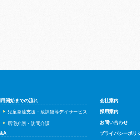
利用開始までの流れ
会社案内
採用案内
児童発達支援・放課後等デイサービス
お問い合わせ
居宅介護・訪問介護
&A
プライバシーポリ