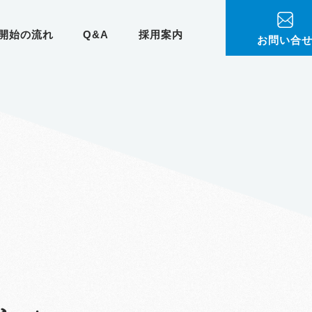
開始の流れ
Q&A
採用案内
お問い合