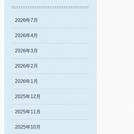
2026年7月
2026年4月
2026年3月
2026年2月
2026年1月
2025年12月
2025年11月
2025年10月