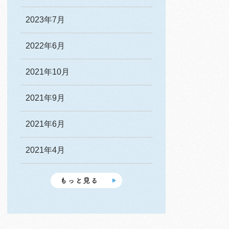
2023年7月
2022年6月
2021年10月
2021年9月
2021年6月
2021年4月