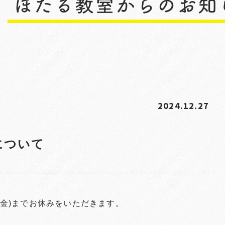
2024.12.27
について
/3(金)までお休みをいただきます。