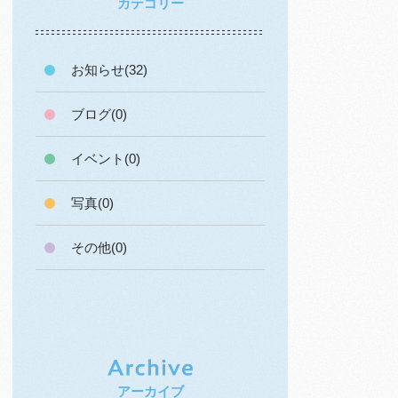
カテゴリー
お知らせ(32)
ブログ(0)
イベント(0)
写真(0)
その他(0)
アーカイブ