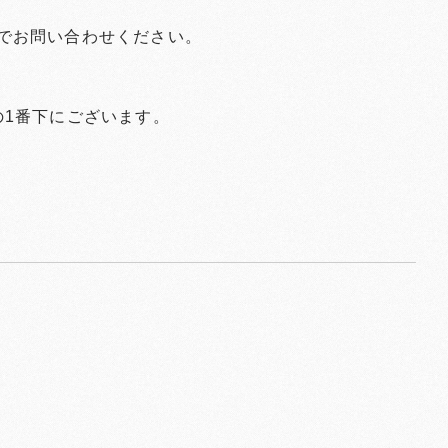
でお問い合わせください。
の1番下にございます。