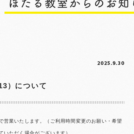
2025.9.30
13）について
で営業いたします。（ご利用時間変更のお願い・希望
ていただく場合がございます）