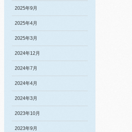
2025年9月
2025年4月
2025年3月
2024年12月
2024年7月
2024年4月
2024年3月
2023年10月
2023年9月