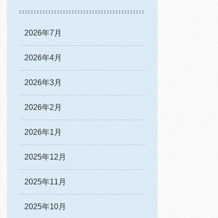
2026年7月
2026年4月
2026年3月
2026年2月
2026年1月
2025年12月
2025年11月
2025年10月