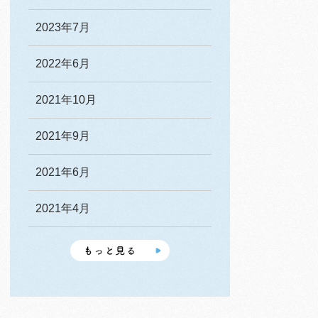
2023年7月
2022年6月
2021年10月
2021年9月
2021年6月
2021年4月