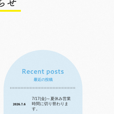
最近の投稿
7/17(金)～夏休み営業
時間に切り替わりま
2026.7.6
す。