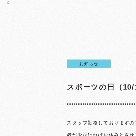
お知らせ
スポーツの日（10/
スタッフ勤務しておりますの
者が少なければお休みとさせ