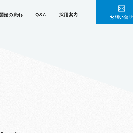
開始の流れ
Q&A
採用案内
お問い合