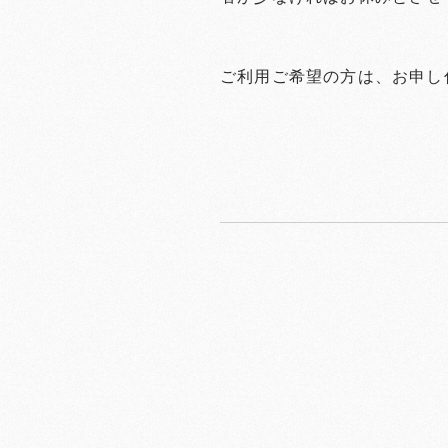
ご利用ご希望の方は、お申し