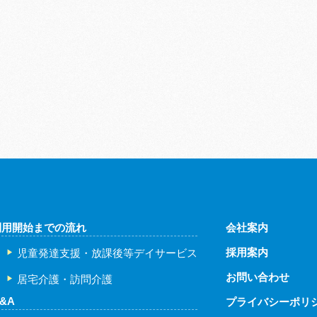
利用開始までの流れ
会社案内
採用案内
児童発達支援・放課後等デイサービス
お問い合わせ
居宅介護・訪問介護
&A
プライバシーポリ