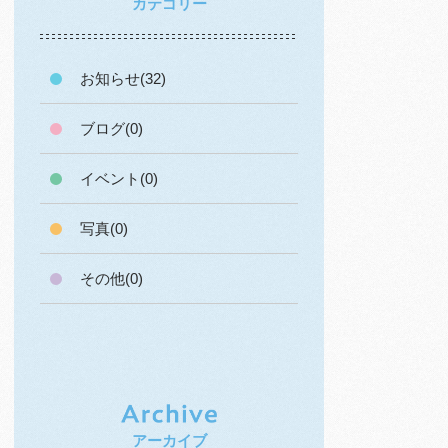
カテゴリー
お知らせ(32)
ブログ(0)
イベント(0)
写真(0)
その他(0)
アーカイブ