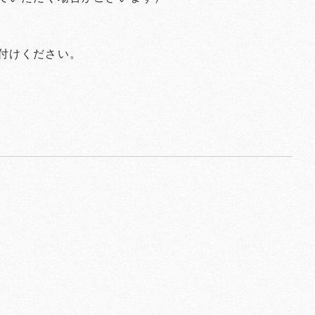
付けください。