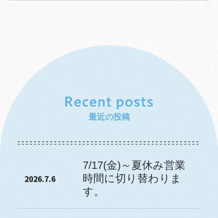
最近の投稿
7/17(金)～夏休み営業
時間に切り替わりま
2026.7.6
す。