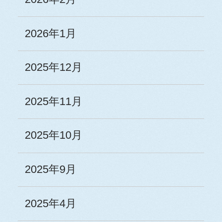
2026年1月
2025年12月
2025年11月
2025年10月
2025年9月
2025年4月