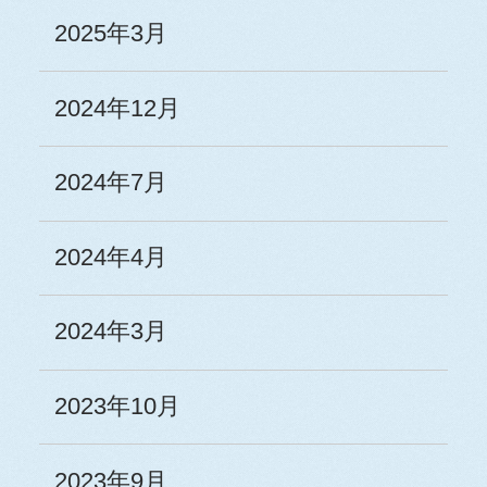
2025年3月
2024年12月
2024年7月
2024年4月
2024年3月
2023年10月
2023年9月