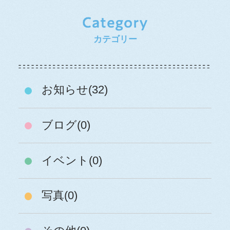
カテゴリー
お知らせ(32)
ブログ(0)
イベント(0)
写真(0)