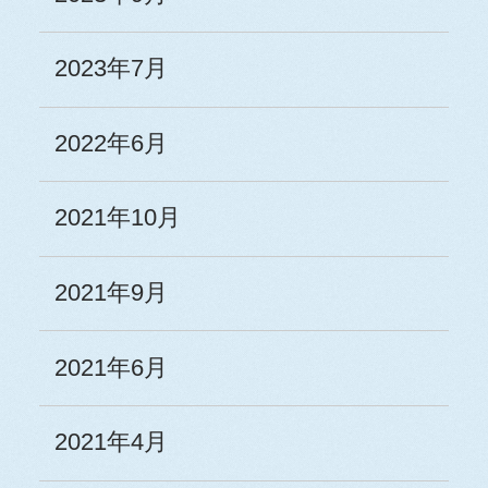
2023年7月
2022年6月
2021年10月
2021年9月
2021年6月
2021年4月