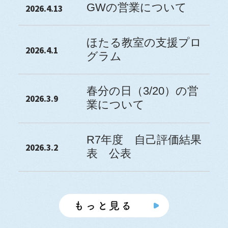
GWの営業について
2026.4.13
ほたる教室の支援プロ
2026.4.1
グラム
春分の日（3/20）の営
2026.3.9
業について
R7年度 自己評価結果
2026.3.2
表 公表