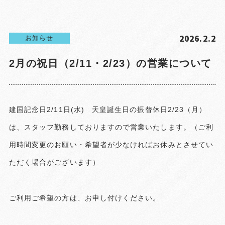
2026.2.2
お知らせ
2月の祝日（2/11・2/23）の営業について
建国記念日2/11日(水) 天皇誕生日の振替休日2/23（月）
は、スタッフ勤務しておりますので営業いたします。（ご利
用時間変更のお願い・希望者が少なければお休みとさせてい
ただく場合がございます）
ご利用ご希望の方は、お申し付けください。