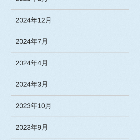
2024年12月
2024年7月
2024年4月
2024年3月
2023年10月
2023年9月