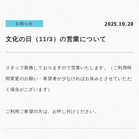
2025.10.20
お知らせ
文化の日（11/3）の営業について
スタッフ勤務しておりますので営業いたします。（ご利用時
間変更のお願い・希望者が少なければお休みとさせていただ
く場合がございます）
ご利用ご希望の方は、お申し付けください。