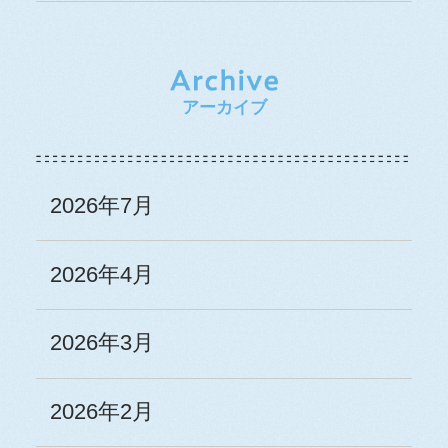
アーカイブ
2026年7月
2026年4月
2026年3月
2026年2月