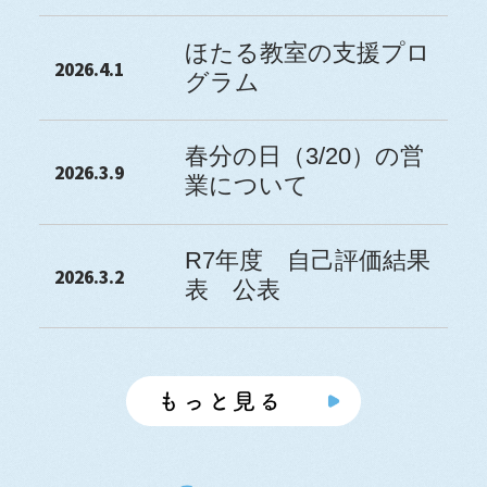
ほたる教室の支援プロ
2026.4.1
グラム
春分の日（3/20）の営
2026.3.9
業について
R7年度 自己評価結果
2026.3.2
表 公表