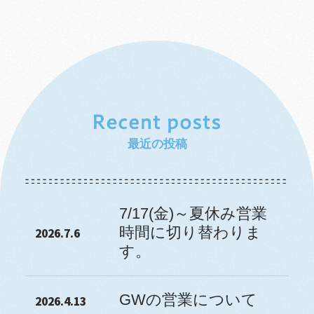
最近の投稿
7/17(金)～夏休み営業
時間に切り替わりま
2026.7.6
す。
GWの営業について
2026.4.13