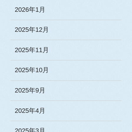
2026年1月
2025年12月
2025年11月
2025年10月
2025年9月
2025年4月
2025年3月