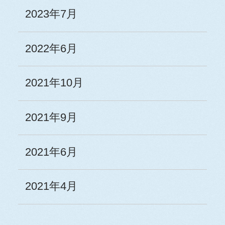
2023年7月
2022年6月
2021年10月
2021年9月
2021年6月
2021年4月