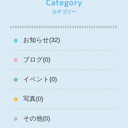
カテゴリー
お知らせ(32)
ブログ(0)
イベント(0)
写真(0)
その他(0)